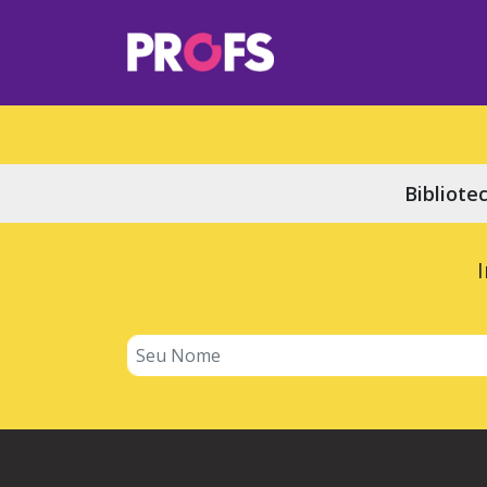
Bibliote