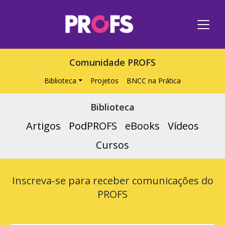
Comunidade PROFS
Biblioteca
Projetos
BNCC na Prática
Biblioteca
Artigos
PodPROFS
eBooks
Vídeos
Cursos
Inscreva-se para receber comunicações do
PROFS