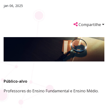
jan 06, 2025
Compartilhe
Público-alvo
Professores do Ensino Fundamental e Ensino Médio.