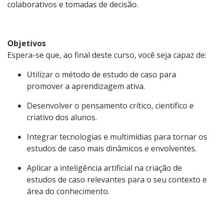
colaborativos e tomadas de decisão.
Objetivos
Espera-se que, ao final deste curso, você seja capaz de:
Utilizar o método de estudo de caso para
promover a aprendizagem ativa.
Desenvolver o pensamento crítico, científico e
criativo dos alunos.
Integrar tecnologias e multimídias para tornar os
estudos de caso mais dinâmicos e envolventes.
Aplicar a inteligência artificial na criação de
estudos de caso relevantes para o seu contexto e
área do conhecimento.