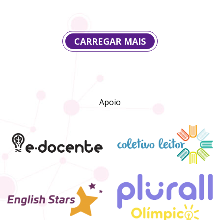
CARREGAR MAIS
Apoio