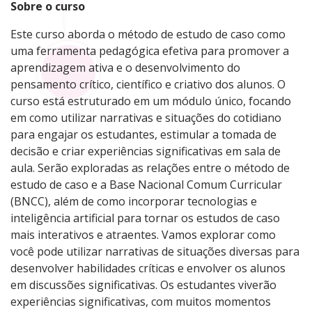
Sobre o curso
Este curso aborda o método de estudo de caso como
uma ferramenta pedagógica efetiva para promover a
aprendizagem ativa e o desenvolvimento do
pensamento crítico, científico e criativo dos alunos. O
curso está estruturado em um módulo único, focando
em como utilizar narrativas e situações do cotidiano
para engajar os estudantes, estimular a tomada de
decisão e criar experiências significativas em sala de
aula. Serão exploradas as relações entre o método de
estudo de caso e a Base Nacional Comum Curricular
(BNCC), além de como incorporar tecnologias e
inteligência artificial para tornar os estudos de caso
mais interativos e atraentes. Vamos explorar como
você pode utilizar narrativas de situações diversas para
desenvolver habilidades críticas e envolver os alunos
em discussões significativas. Os estudantes viverão
experiências significativas, com muitos momentos