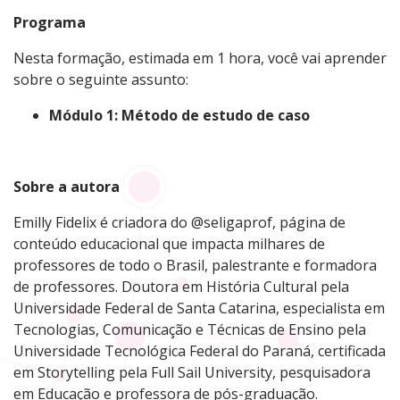
Programa
Nesta formação, estimada em 1 hora, você vai aprender
sobre o seguinte assunto:
Módulo 1: Método de estudo de caso
Sobre a autora
Emilly Fidelix é criadora do @seligaprof, página de
conteúdo educacional que impacta milhares de
professores de todo o Brasil, palestrante e formadora
de professores. Doutora em História Cultural pela
Universidade Federal de Santa Catarina, especialista em
Tecnologias, Comunicação e Técnicas de Ensino pela
Universidade Tecnológica Federal do Paraná, certificada
em Storytelling pela Full Sail University, pesquisadora
em Educação e professora de pós-graduação.