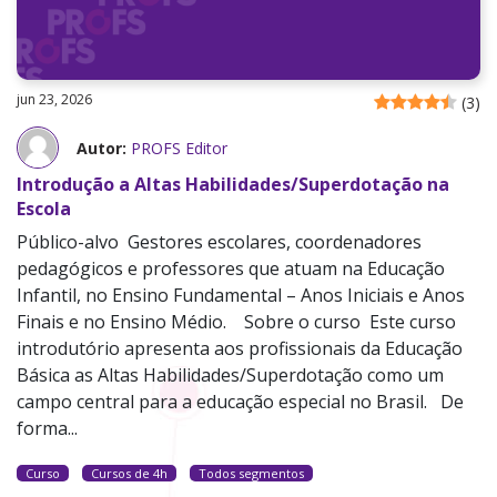
jun 23, 2026
(
3
)
Autor:
PROFS Editor
Introdução a Altas Habilidades/Superdotação na
Escola
Público-alvo Gestores escolares, coordenadores
pedagógicos e professores que atuam na Educação
Infantil, no Ensino Fundamental – Anos Iniciais e Anos
Finais e no Ensino Médio. Sobre o curso Este curso
introdutório apresenta aos profissionais da Educação
Básica as Altas Habilidades/Superdotação como um
campo central para a educação especial no Brasil. De
forma...
Curso
Cursos de 4h
Todos segmentos