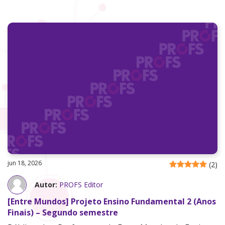
jun 18, 2026
(
2
)
Autor:
PROFS Editor
[Entre Mundos] Projeto Ensino Fundamental 2 (Anos
Finais) – Segundo semestre