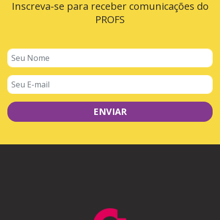
Inscreva-se para receber comunicações do
PROFS