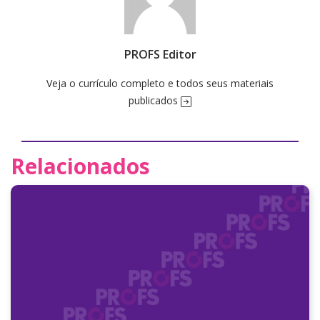
PROFS Editor
Veja o currículo completo e todos seus materiais
publicados
Relacionados