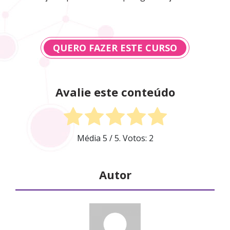
QUERO FAZER ESTE CURSO
Avalie este conteúdo
Média
5
/ 5. Votos:
2
Autor