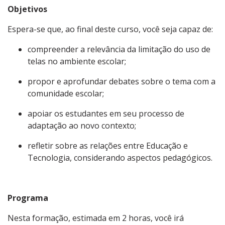
Objetivos
Espera-se que, ao final deste curso, você seja capaz de:
compreender a relevância da limitação do uso de
telas no ambiente escolar;
propor e aprofundar debates sobre o tema com a
comunidade escolar;
apoiar os estudantes em seu processo de
adaptação ao novo contexto;
refletir sobre as relações entre Educação e
Tecnologia, considerando aspectos pedagógicos.
Programa
Nesta formação, estimada em 2 horas, você irá