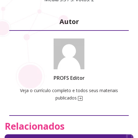
Autor
PROFS Editor
Veja o currículo completo e todos seus materiais
publicados
Relacionados