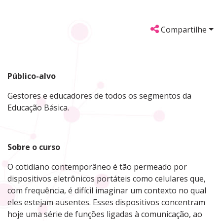
Compartilhe
Público-alvo
Gestores e educadores de todos os segmentos da
Educação Básica.
Sobre
o curso
O cotidiano contemporâneo é tão permeado por
dispositivos eletrônicos portáteis como celulares que,
com frequência, é difícil imaginar um contexto no qual
eles estejam ausentes. Esses dispositivos concentram
hoje uma série de funções ligadas à comunicação, ao