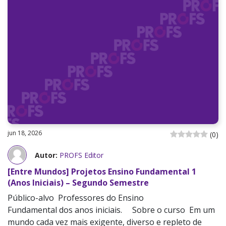
jun 18, 2026
(
0
)
Autor:
PROFS Editor
[Entre Mundos] Projetos Ensino Fundamental 1
(Anos Iniciais) – Segundo Semestre
Público-alvo Professores do Ensino
Fundamental dos anos iniciais. Sobre o curso Em um
mundo cada vez mais exigente, diverso e repleto de