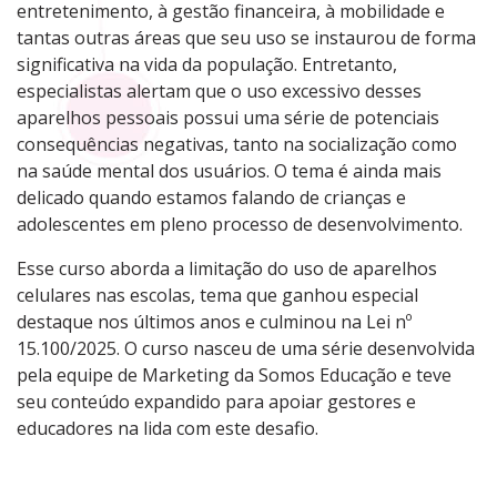
entretenimento, à gestão financeira, à mobilidade e
tantas outras áreas que seu uso se instaurou de forma
significativa na vida da população. Entretanto,
especialistas alertam que o uso excessivo desses
aparelhos pessoais possui uma série de potenciais
consequências negativas, tanto na socialização como
na saúde mental dos usuários. O tema é ainda mais
delicado quando estamos falando de crianças e
adolescentes em pleno processo de desenvolvimento.
Esse curso aborda a limitação do uso de aparelhos
celulares nas escolas, tema que ganhou especial
destaque nos últimos anos e culminou na Lei nº
15.100/2025. O curso nasceu de uma série desenvolvida
pela equipe de Marketing da Somos Educação e teve
seu conteúdo expandido para apoiar gestores e
educadores na lida com este desafio.