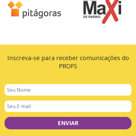
Inscreva-se para receber comunicações do
PROFS