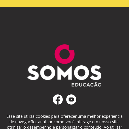
Esse site utiliza cookies para oferecer uma melhor experiência
de navegação, analisar como você interage em nosso site,
otimizar o desempenho e personalizar o conteúdo. Ao utilizar