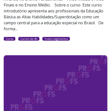
Finais e no Ensino Médio. Sobre o curso Este curso
introdutório apresenta aos profissionais da Educação
Básica as Altas Habilidades/Superdotação como um
campo central para a educação especial no Brasil. De
forma...
Curso
Cursos de 4h
Todos segmentos