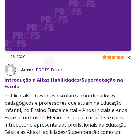
jun 23, 2026
(
3
)
Autor:
PROFS Editor
Introdução a Altas Habilidades/Superdotação na
Escola
Público-alvo Gestores escolares, coordenadores
pedagógicos e professores que atuam na Educação
Infantil, no Ensino Fundamental – Anos Iniciais e Anos
Finais e no Ensino Médio. Sobre o curso Este curso
introdutório apresenta aos profissionais da Educação
Básica as Altas Habilidades/Superdotação como um