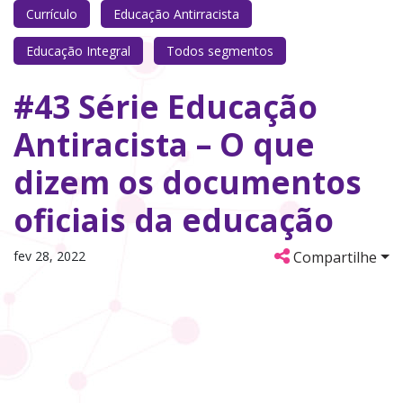
Currículo
Educação Antirracista
Educação Integral
Todos segmentos
#43 Série Educação
Antiracista – O que
dizem os documentos
oficiais da educação
fev 28, 2022
Compartilhe