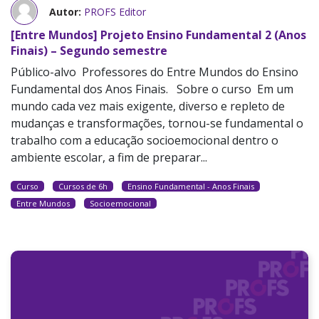
Autor:
PROFS Editor
[Entre Mundos] Projeto Ensino Fundamental 2 (Anos
Finais) – Segundo semestre
Público-alvo Professores do Entre Mundos do Ensino
Fundamental dos Anos Finais. Sobre o curso Em um
mundo cada vez mais exigente, diverso e repleto de
mudanças e transformações, tornou-se fundamental o
trabalho com a educação socioemocional dentro o
ambiente escolar, a fim de preparar...
Curso
Cursos de 6h
Ensino Fundamental - Anos Finais
Entre Mundos
Socioemocional