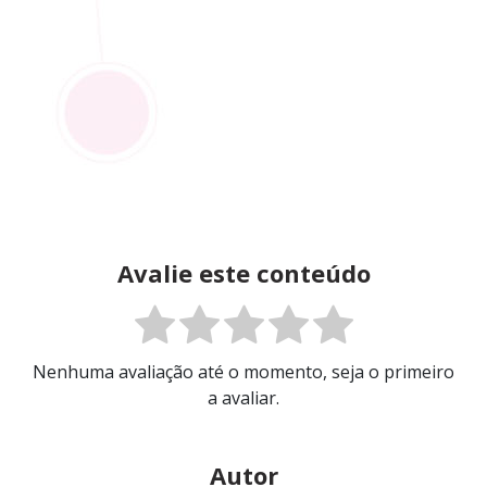
Avalie este conteúdo
Nenhuma avaliação até o momento, seja o primeiro
a avaliar.
Autor