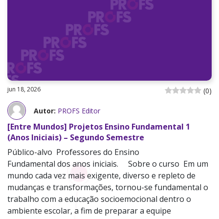
jun 18, 2026
(
0
)
Autor:
PROFS Editor
[Entre Mundos] Projetos Ensino Fundamental 1
(Anos Iniciais) – Segundo Semestre
Público-alvo Professores do Ensino
Fundamental dos anos iniciais. Sobre o curso Em um
mundo cada vez mais exigente, diverso e repleto de
mudanças e transformações, tornou-se fundamental o
trabalho com a educação socioemocional dentro o
ambiente escolar, a fim de preparar a equipe