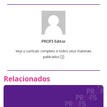
PROFS Editor
Veja o currículo completo e todos seus materiais
publicados
Relacionados