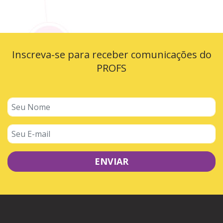
Inscreva-se para receber comunicações do
PROFS