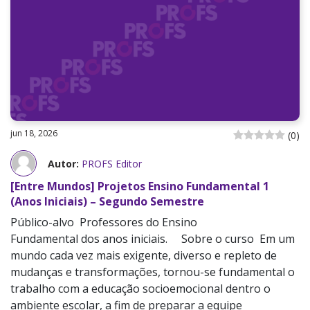
jun 18, 2026
(
0
)
Autor:
PROFS Editor
[Entre Mundos] Projetos Ensino Fundamental 1
(Anos Iniciais) – Segundo Semestre
Público-alvo Professores do Ensino
Fundamental dos anos iniciais. Sobre o curso Em um
mundo cada vez mais exigente, diverso e repleto de
mudanças e transformações, tornou-se fundamental o
trabalho com a educação socioemocional dentro o
ambiente escolar, a fim de preparar a equipe