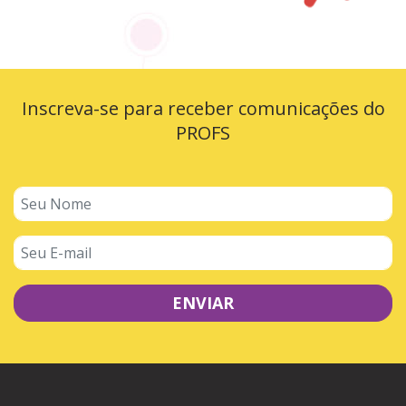
Inscreva-se para receber comunicações do
PROFS