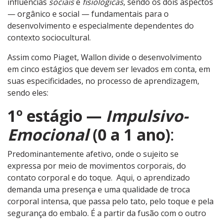
influências
sociais
e
fisiológicas
, sendo os dois aspectos
— orgânico e social — fundamentais para o
desenvolvimento e especialmente dependentes do
contexto sociocultural.
Assim como Piaget, Wallon divide o desenvolvimento
em cinco estágios que devem ser levados em conta, em
suas especificidades, no processo de aprendizagem,
sendo eles:
1º estágio —
Impulsivo-
Emocional
(0 a 1 ano)
:
Predominantemente afetivo, onde o sujeito se
expressa por meio de movimentos corporais, do
contato corporal e do toque. Aqui, o aprendizado
demanda uma presença e uma qualidade de troca
corporal intensa, que passa pelo tato, pelo toque e pela
segurança do embalo. É a partir da fusão com o outro