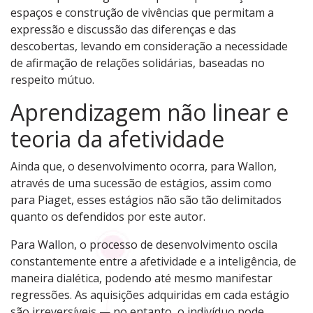
espaços e construção de vivências que permitam a
expressão e discussão das diferenças e das
descobertas, levando em consideração a necessidade
de afirmação de relações solidárias, baseadas no
respeito mútuo.
Aprendizagem não linear e
teoria da afetividade
Ainda que, o desenvolvimento ocorra, para Wallon,
através de uma sucessão de estágios, assim como
para Piaget, esses estágios não são tão delimitados
quanto os defendidos por este autor.
Para Wallon, o processo de desenvolvimento oscila
constantemente entre a afetividade e a inteligência, de
maneira dialética, podendo até mesmo manifestar
regressões. As aquisições adquiridas em cada estágio
são irreversíveis — no entanto, o indivíduo pode