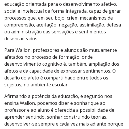
educação orientada para o desenvolvimento afetivo,
social e intelectual de forma integrada, capaz de gerar
processos que, em seu bojo, criem mecanismos de
compreensão, aceitação, negação, assimilação, defesa
ou administração das sensações e sentimentos
desencadeados.
Para Wallon, professores e alunos são mutuamente
afetados no processo de formação, onde
desenvolvimento cognitivo é, também, ampliação dos
afetos e da capacidade de expressar sentimentos. O
desafio do afeto é compartilhado entre todos os
sujeitos, no ambiente escolar.
Afirmando a potência da educação, e segundo nos
ensina Wallon, podemos dizer e sonhar que ao
professor e ao aluno é oferecida a possibilidade de
aprender sentindo, sonhar construindo teorias,
desenvolver-se sempre e cada vez mais adiante porque