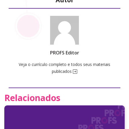
PROFS Editor
Veja o currículo completo e todos seus materiais
publicados
Relacionados