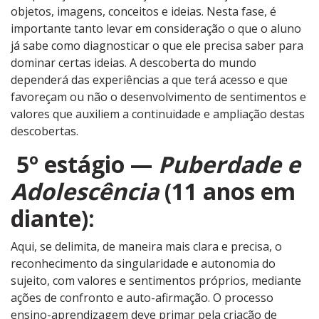
objetos, imagens, conceitos e ideias. Nesta fase, é
importante tanto levar em consideração o que o aluno
já sabe como diagnosticar o que ele precisa saber para
dominar certas ideias. A descoberta do mundo
dependerá das experiências a que terá acesso e que
favoreçam ou não o desenvolvimento de sentimentos e
valores que auxiliem a continuidade e ampliação destas
descobertas.
5º estágio —
Puberdade e
Adolescência
(11 anos em
diante):
Aqui, se delimita, de maneira mais clara e precisa, o
reconhecimento da singularidade e autonomia do
sujeito, com valores e sentimentos próprios, mediante
ações de confronto e auto-afirmação. O processo
ensino-aprendizagem deve primar pela criação de