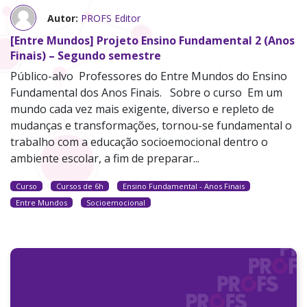
Autor:
PROFS Editor
[Entre Mundos] Projeto Ensino Fundamental 2 (Anos
Finais) – Segundo semestre
Público-alvo Professores do Entre Mundos do Ensino
Fundamental dos Anos Finais. Sobre o curso Em um
mundo cada vez mais exigente, diverso e repleto de
mudanças e transformações, tornou-se fundamental o
trabalho com a educação socioemocional dentro o
ambiente escolar, a fim de preparar...
Curso
Cursos de 6h
Ensino Fundamental - Anos Finais
Entre Mundos
Socioemocional