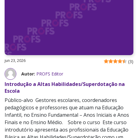
jun 23, 2026
(
3
)
Autor:
PROFS Editor
Introdução a Altas Habilidades/Superdotação na
Escola
Público-alvo Gestores escolares, coordenadores
pedagógicos e professores que atuam na Educação
Infantil, no Ensino Fundamental – Anos Iniciais e Anos
Finais e no Ensino Médio. Sobre o curso Este curso
introdutório apresenta aos profissionais da Educação
Básica as Altas Habilidades/Superdotação como um