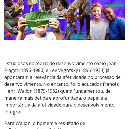
Estudiosos da teoria do desenvolvimento como Jean
Piaget (1896-1980) e Lev Vygotsky (1896-1934) já
apontaram a relevância da afetividade no processo de
desenvolvimento. No entanto, foi o educador francês
Henri Wallon (1879-1962) quem fundamentou, de
maneira mais detida e aprofundada, o papel e a
importância da afetividade para o desenvolvimento
integral.
Para Wallon, o homem é resultado de