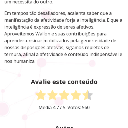
um necessita do outro.
Em tempos tão desafiadores, acalenta saber que a
manifestação da afetividade forja a inteligência. E que a
inteligência é expressão de seres afetivos.
Aproveitemos Wallon e suas contribuições para
aprender-ensinar mobilizados pela generosidade de
nossas disposições afetivas, sigamos repletos de
ternura, afinal a afetividade é conteúdo indispensável e
nos humaniza.
Avalie este conteúdo
Média
4.7
/ 5. Votos:
560
Autor