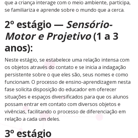
que a criança interage com o meio ambiente, participa,
se familiariza e aprende sobre o mundo que a cerca.
2º estágio —
Sensório-
Motor e Projetivo
(1 a 3
anos):
Neste estágio, se estabelece uma relação intensa com
os objetos através do contato e se inicia a indagação
persistente sobre o que eles são, seus nomes e como
funcionam. O processo de ensino-aprendizagem nesta
fase solicita disposição do educador em oferecer
situações e espaços diversificados para que os alunos
possam entrar em contato com diversos objetos e
vivências, facilitando o processo de diferenciação em
relação a cada um deles.
3º estágio