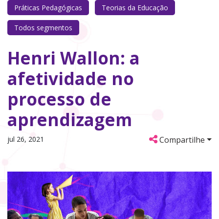
Práticas Pedagógicas
Teorias da Educação
Todos segmentos
Henri Wallon: a
afetividade no
processo de
aprendizagem
jul 26, 2021
Compartilhe