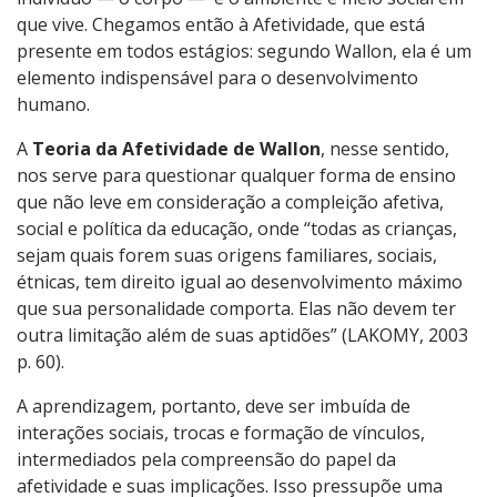
que vive. Chegamos então à Afetividade, que está
presente em todos estágios: segundo Wallon, ela é um
elemento indispensável para o desenvolvimento
humano.
A
Teoria da Afetividade de Wallon
, nesse sentido,
nos serve para questionar qualquer forma de ensino
que não leve em consideração a compleição afetiva,
social e política da educação, onde “todas as crianças,
sejam quais forem suas origens familiares, sociais,
étnicas, tem direito igual ao desenvolvimento máximo
que sua personalidade comporta. Elas não devem ter
outra limitação além de suas aptidões” (LAKOMY, 2003
p. 60).
A aprendizagem, portanto, deve ser imbuída de
interações sociais, trocas e formação de vínculos,
intermediados pela compreensão do papel da
afetividade e suas implicações. Isso pressupõe uma