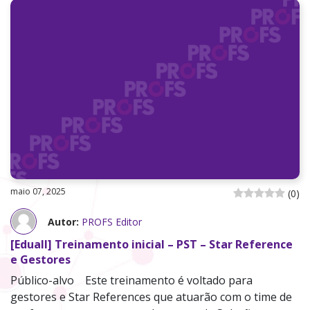
maio 07, 2025
(
0
)
Autor:
PROFS Editor
[Eduall] Treinamento inicial – PST – Star Reference
e Gestores
Público-alvo Este treinamento é voltado para
gestores e Star References que atuarão com o time de