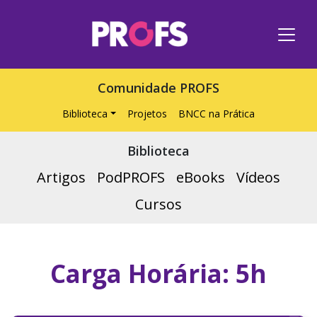
Comunidade PROFS
Biblioteca
Projetos
BNCC na Prática
Biblioteca
Artigos
PodPROFS
eBooks
Vídeos
Cursos
Carga Horária:
5h