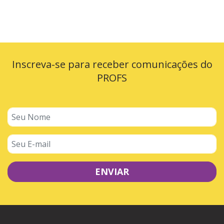
Inscreva-se para receber comunicações do
PROFS