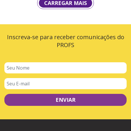
CARREGAR MAIS
Inscreva-se para receber comunicações do
PROFS