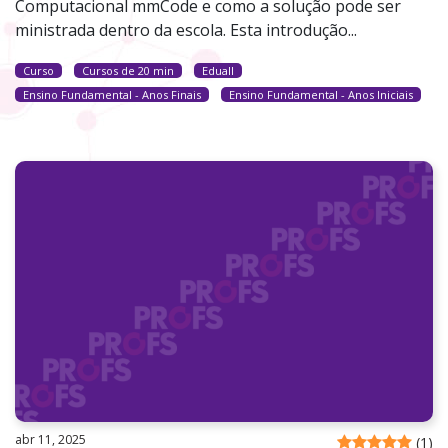
Computacional mmCode e como a solução pode ser
ministrada dentro da escola. Esta introdução...
Curso
Cursos de 20 min
Eduall
Ensino Fundamental - Anos Finais
Ensino Fundamental - Anos Iniciais
abr 11, 2025
(
1
)