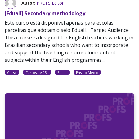
Autor:
PROFS Editor
[Eduall] Secondary methodology
Este curso está disponível apenas para escolas
parceiras que adotam o selo Eduall. Target Audience
This course is designed for English teachers working in
Brazilian secondary schools who want to incorporate
and support the teaching of curriculum content
subjects within their English programmes....
Curso
Cursos de 25h
Eduall
Ensino Médio