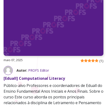
maio 07, 2025
(
1
)
Autor:
PROFS Editor
[Eduall] Computational Literacy
Público-alvo Professores e coordenadores de Eduall do
Ensino Fundamental Anos Iniciais e Anos Finais. Sobre o
curso Este curso aborda os pontos principais
relacionados à disciplina de Letramento e Pensamento