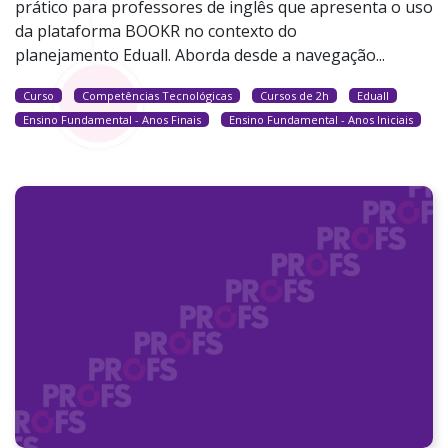
prático para professores de inglês que apresenta o uso
da plataforma BOOKR no contexto do
planejamento Eduall. Aborda desde a navegação...
Curso
Competências Tecnológicas
Cursos de 2h
Eduall
Ensino Fundamental - Anos Finais
Ensino Fundamental - Anos Iniciais