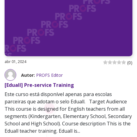
abr 01, 2024
(
0
)
Autor:
PROFS Editor
[Eduall] Pre-service Training
Este curso está disponível apenas para escolas
parceiras que adotam o selo Eduall. Target Audience
This course is designed for English teachers from all
segments (Kindergarten, Elementary School, Secondary
School and High School). Course description This is the
Eduall teacher training. Eduall is...