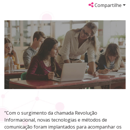
Compartilhe
“Com o surgimento da chamada Revolução
Informacional, novas tecnologias e métodos de
comunicação foram implantados para acompanhar os