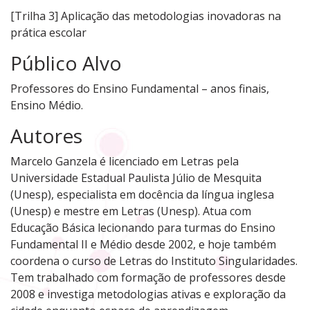
[Trilha 3] Aplicação das metodologias inovadoras na
prática escolar
Público Alvo
Professores do Ensino Fundamental – anos finais,
Ensino Médio.
Autores
Marcelo Ganzela é licenciado em Letras pela
Universidade Estadual Paulista Júlio de Mesquita
(Unesp), especialista em docência da língua inglesa
(Unesp) e mestre em Letras (Unesp). Atua com
Educação Básica lecionando para turmas do Ensino
Fundamental II e Médio desde 2002, e hoje também
coordena o curso de Letras do Instituto Singularidades.
Tem trabalhado com formação de professores desde
2008 e investiga metodologias ativas e exploração da