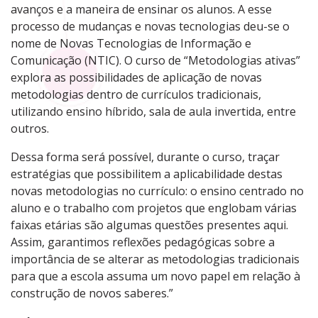
avanços e a maneira de ensinar os alunos. A esse
processo de mudanças e novas tecnologias deu-se o
nome de Novas Tecnologias de Informação e
Comunicação (NTIC). O curso de “Metodologias ativas”
explora as possibilidades de aplicação de novas
metodologias dentro de currículos tradicionais,
utilizando ensino híbrido, sala de aula invertida, entre
outros.
Dessa forma será possível, durante o curso, traçar
estratégias que possibilitem a aplicabilidade destas
novas metodologias no currículo: o ensino centrado no
aluno e o trabalho com projetos que englobam várias
faixas etárias são algumas questões presentes aqui.
Assim, garantimos reflexões pedagógicas sobre a
importância de se alterar as metodologias tradicionais
para que a escola assuma um novo papel em relação à
construção de novos saberes.”