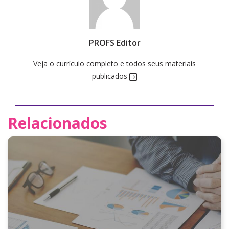
PROFS Editor
Veja o currículo completo e todos seus materiais
publicados
Relacionados