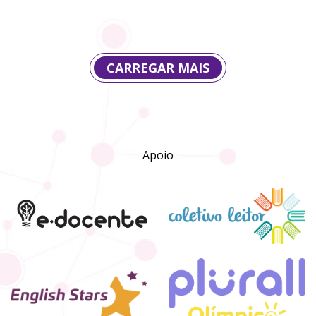
CARREGAR MAIS
Apoio