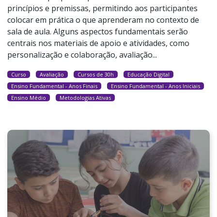
princípios e premissas, permitindo aos participantes
colocar em prática o que aprenderam no contexto de
sala de aula. Alguns aspectos fundamentais serão
centrais nos materiais de apoio e atividades, como
personalização e colaboração, avaliação...
Curso
Avaliação
Cursos de 30h
Educação Digital
Ensino Fundamental - Anos Finais
Ensino Fundamental - Anos Iniciais
Ensino Médio
Metodologias Ativas