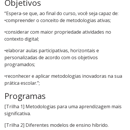
Objetivos
“Espera-se que, ao final do curso, você seja capaz de:
•compreender o conceito de metodologias ativas;
•considerar com maior propriedade atividades no
contexto digital;
•elaborar aulas participativas, horizontais e
personalizadas de acordo com os objetivos
programados;
•reconhecer e aplicar metodologias inovadoras na sua
prática escolar.”;
Programas
[Trilha 1] Metodologias para uma aprendizagem mais
significativa.
[Trilha 2] Diferentes modelos de ensino híbrido.