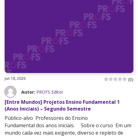
jun 18, 2026
(
0
)
Autor:
PROFS Editor
[Entre Mundos] Projetos Ensino Fundamental 1
(Anos Iniciais) – Segundo Semestre
Público-alvo Professores do Ensino
Fundamental dos anos iniciais. Sobre o curso Em um
mundo cada vez mais exigente, diverso e repleto de