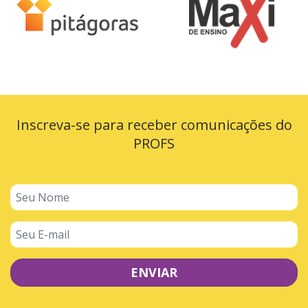
Inscreva-se para receber comunicações do
PROFS