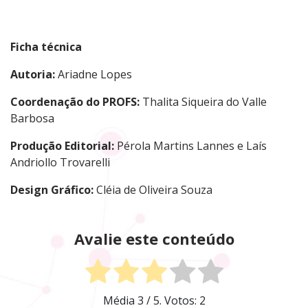
Ficha técnica
Autoria:
Ariadne Lopes
Coordenação do PROFS:
Thalita Siqueira do Valle
Barbosa
Produção Editorial:
Pérola Martins Lannes
e Laís
Andriollo Trovarelli
Design Gráfico:
Cléia de Oliveira Souza
Avalie este conteúdo
Média
3
/ 5. Votos:
2