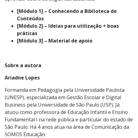
[Módulo 1] – Conhecendo a Biblioteca de
Conteúdos
[Módulo 2] – Ideias para utilização + boas
práticas
[Módulo 3] – Material de apoio
Sobre a autora
Ariadne Lopes
Formanda em Pedagogia pela Universidade Paulista
(UNESP), especializada em Gestão Escolar e Digital
Business pela Universidade de São Paulo (USP). Já
atuou como professora de Educação Infantil e Ensino
Fundamental I na rede pública e particular do estado de
São Paulo. Há 4 anos atua na área de Comunicação da
SOMOS Educação.