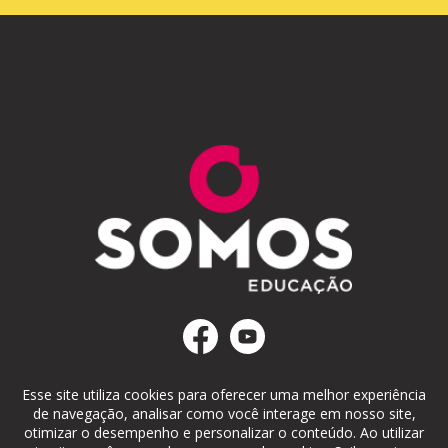
Esse site utiliza cookies para oferecer uma melhor experiência
de navegação, analisar como você interage em nosso site,
otimizar o desempenho e personalizar o conteúdo. Ao utilizar