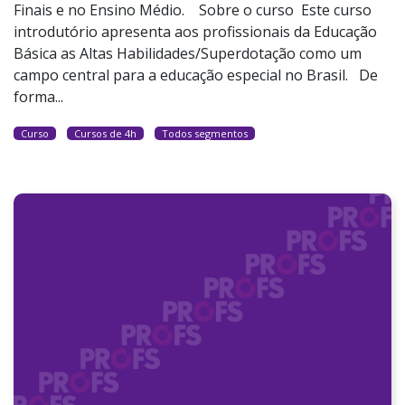
Finais e no Ensino Médio. Sobre o curso Este curso
introdutório apresenta aos profissionais da Educação
Básica as Altas Habilidades/Superdotação como um
campo central para a educação especial no Brasil. De
forma...
Curso
Cursos de 4h
Todos segmentos