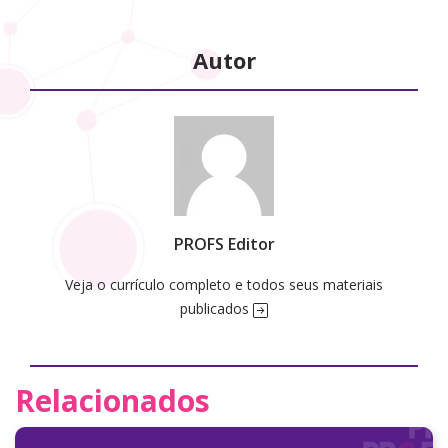
Autor
PROFS Editor
Veja o currículo completo e todos seus materiais
publicados
Relacionados