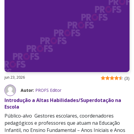
jun 23, 2026
(
3
)
Autor:
PROFS Editor
Introdução a Altas Habilidades/Superdotação na
Escola
Público-alvo Gestores escolares, coordenadores
pedagógicos e professores que atuam na Educação
Infantil, no Ensino Fundamental – Anos Iniciais e Anos