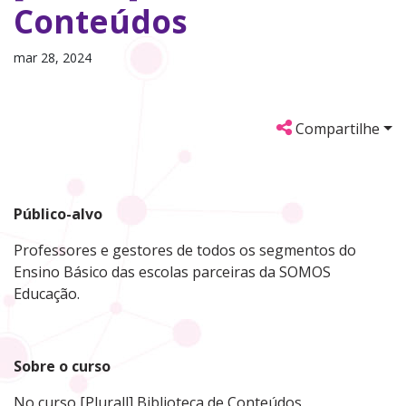
Conteúdos
mar 28, 2024
Compartilhe
Público-alvo
Professores e gestores de todos os segmentos do
Ensino Básico das escolas parceiras da SOMOS
Educação.
Sobre o curso
No curso [Plurall] Biblioteca de Conteúdos,