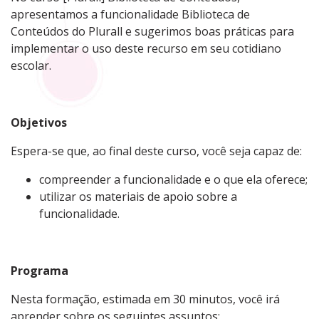
apresentamos a funcionalidade Biblioteca de
Conteúdos do Plurall e sugerimos boas práticas para
implementar o uso deste recurso em seu cotidiano
escolar.
Objetivos
Espera-se que, ao final deste curso, você seja capaz de:
compreender a funcionalidade e o que ela oferece;
utilizar os materiais de apoio sobre a
funcionalidade.
Programa
Nesta formação, estimada em 30 minutos
, você irá
aprender sobre os seguintes assuntos: