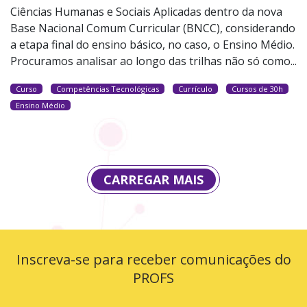
Ciências Humanas e Sociais Aplicadas dentro da nova
Base Nacional Comum Curricular (BNCC), considerando
a etapa final do ensino básico, no caso, o Ensino Médio.
Procuramos analisar ao longo das trilhas não só como...
Curso
Competências Tecnológicas
Currículo
Cursos de 30h
Ensino Médio
CARREGAR MAIS
Inscreva-se para receber comunicações do
PROFS