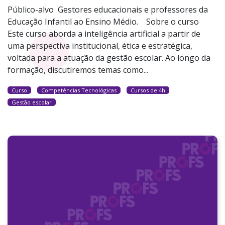
Público-alvo Gestores educacionais e professores da
Educação Infantil ao Ensino Médio. Sobre o curso
Este curso aborda a inteligência artificial a partir de
uma perspectiva institucional, ética e estratégica,
voltada para a atuação da gestão escolar. Ao longo da
formação, discutiremos temas como...
Curso
Competências Tecnológicas
Cursos de 4h
Gestão escolar