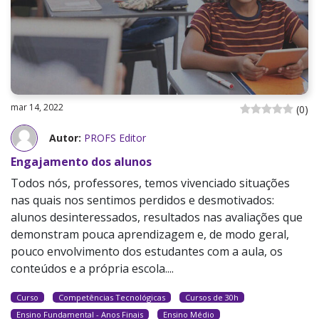
mar 14, 2022
(
0
)
Autor:
PROFS Editor
Engajamento dos alunos
Todos nós, professores, temos vivenciado situações
nas quais nos sentimos perdidos e desmotivados:
alunos desinteressados, resultados nas avaliações que
demonstram pouca aprendizagem e, de modo geral,
pouco envolvimento dos estudantes com a aula, os
conteúdos e a própria escola....
Curso
Competências Tecnológicas
Cursos de 30h
Ensino Fundamental - Anos Finais
Ensino Médio