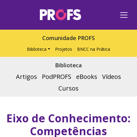
Comunidade PROFS
Biblioteca
Projetos
BNCC na Prática
Biblioteca
Artigos
PodPROFS
eBooks
Vídeos
Cursos
Eixo de Conhecimento:
Competências