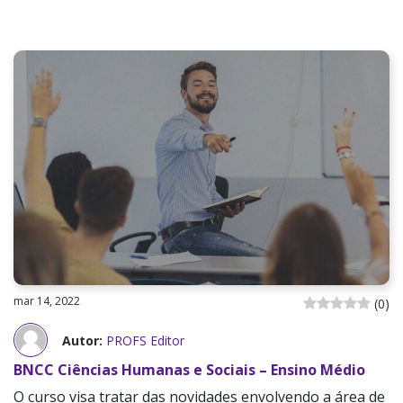
mar 14, 2022
(
0
)
Autor:
PROFS Editor
BNCC Ciências Humanas e Sociais – Ensino Médio
O curso visa tratar das novidades envolvendo a área de