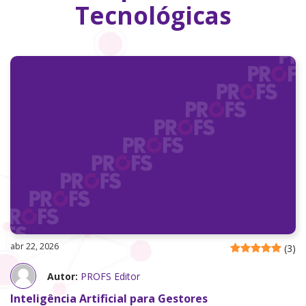
Tecnológicas
abr 22, 2026
(
3
)
Autor:
PROFS Editor
Inteligência Artificial para Gestores