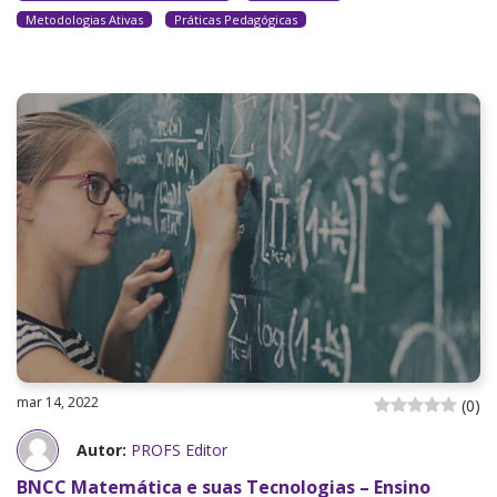
Metodologias Ativas
Práticas Pedagógicas
mar 14, 2022
(
0
)
Autor:
PROFS Editor
BNCC Matemática e suas Tecnologias – Ensino