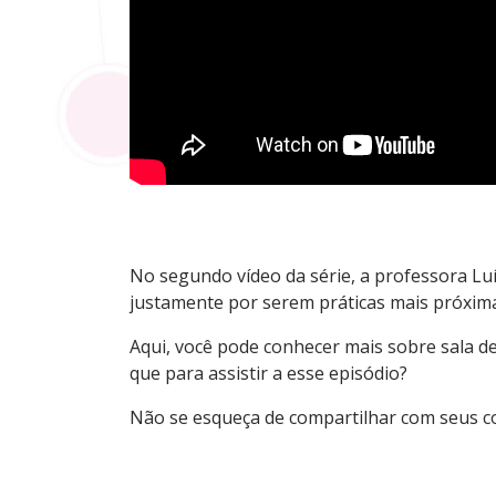
No segundo vídeo da série, a professora L
justamente por serem práticas mais próxima
Aqui, você pode conhecer mais sobre sala de 
que para assistir a esse episódio?
Não se esqueça de compartilhar com seus co