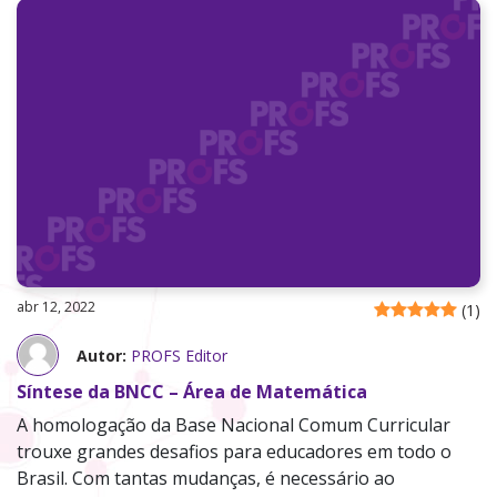
abr 12, 2022
(
1
)
Autor:
PROFS Editor
Síntese da BNCC – Área de Matemática
A homologação da Base Nacional Comum Curricular
trouxe grandes desafios para educadores em todo o
Brasil. Com tantas mudanças, é necessário ao