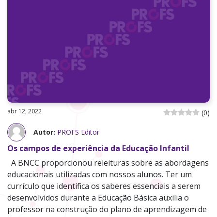
abr 12, 2022
(
0
)
Autor:
PROFS Editor
Os campos de experiência da Educação Infantil
A BNCC proporcionou releituras sobre as abordagens
educacionais utilizadas com nossos alunos. Ter um
currículo que identifica os saberes essenciais a serem
desenvolvidos durante a Educação Básica auxilia o
professor na construção do plano de aprendizagem de