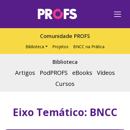
Comunidade PROFS
Biblioteca
Projetos
BNCC na Prática
Biblioteca
Artigos
PodPROFS
eBooks
Vídeos
Cursos
Eixo Temático:
BNCC