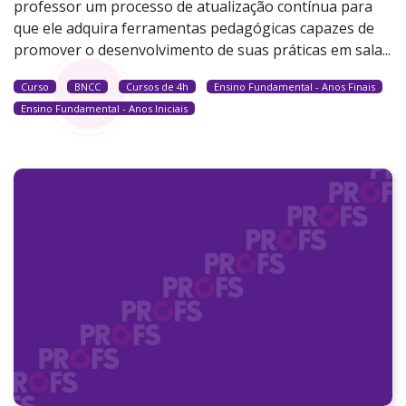
professor um processo de atualização contínua para
que ele adquira ferramentas pedagógicas capazes de
promover o desenvolvimento de suas práticas em sala...
Curso
BNCC
Cursos de 4h
Ensino Fundamental - Anos Finais
Ensino Fundamental - Anos Iniciais